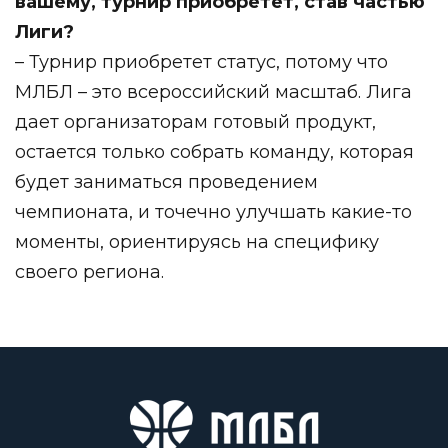
вашему, турнир приобретет, став частью
Лиги?
– Турнир приобретет статус, потому что
МЛБЛ – это всероссийский масштаб. Лига
дает организаторам готовый продукт,
остается только собрать команду, которая
будет заниматься проведением
чемпионата, и точечно улучшать какие-то
моменты, ориентируясь на специфику
своего региона.