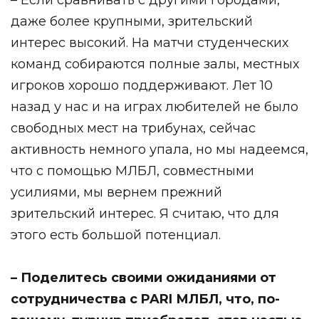
даже более крупными, зрительский
интерес высокий. На матчи студенческих
команд собираются полные залы, местных
игроков хорошо поддерживают. Лет 10
назад у нас и на играх любителей не было
свободных мест на трибунах, сейчас
активность немного упала, но мы надеемся,
что с помощью МЛБЛ, совместными
усилиями, мы вернем прежний
зрительский интерес. Я считаю, что для
этого есть большой потенциал.
– Поделитесь своими ожиданиями от
сотрудничества с PARI МЛБЛ, что, по-