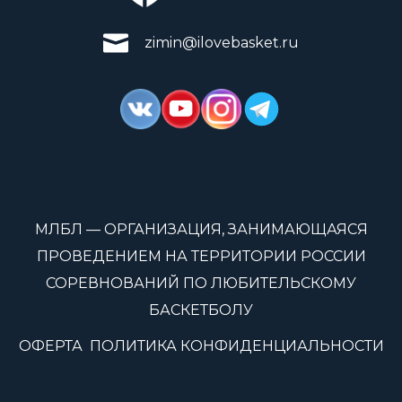
zimin@ilovebasket.ru
МЛБЛ — ОРГАНИЗАЦИЯ, ЗАНИМАЮЩАЯСЯ
ПРОВЕДЕНИЕМ НА ТЕРРИТОРИИ РОССИИ
СОРЕВНОВАНИЙ ПО ЛЮБИТЕЛЬСКОМУ
БАСКЕТБОЛУ
ОФЕРТА
ПОЛИТИКА КОНФИДЕНЦИАЛЬНОСТИ