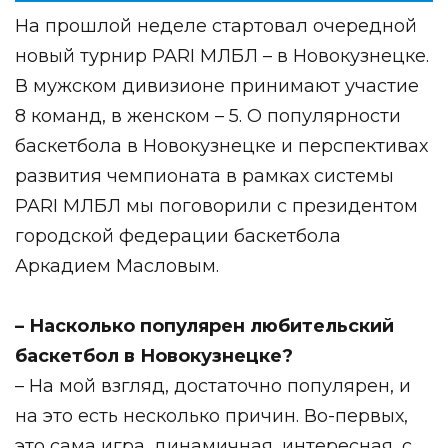
На прошлой неделе стартовал очередной
новый турнир PARI МЛБЛ – в Новокузнецке.
В мужском дивизионе принимают участие
8 команд, в женском – 5. О популярности
баскетбола в Новокузнецке и перспективах
развития чемпионата в рамках системы
PARI МЛБЛ мы поговорили с
президентом
городской федерации баскетбола
Аркадием Масловым.
– Насколько популярен любительский
баскетбол в Новокузнецке?
– На мой взгляд, достаточно популярен, и
на это есть несколько причин. Во-первых,
это сама игра, динамичная, интересная, с