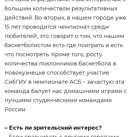
большим количеством результативных
действий. Во-вторых, в нашем городе уже
15 лет проводится чемпионат среди
любителей, это говорит о том, что нашим
баскетболистом есть где поиграть и есть
что посмотреть. Кроме того, росту
количества поклонников баскетбола в
Новокузнецке способствует участие
СибГИУ в чемпионате АСБ – зачастую эта
команда балует нас домашними играми с
лучшими студенческими командами
России.
– Есть ли зрительский интерес?
– Если сравнивать с другими городами,