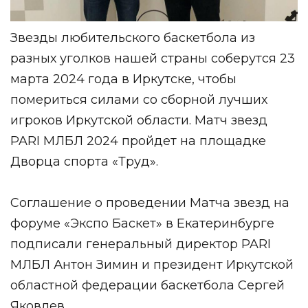
Звезды любительского баскетбола из
разных уголков нашей страны соберутся 23
марта 2024 года в Иркутске, чтобы
помериться силами со сборной лучших
игроков Иркутской области. Матч звезд
PARI МЛБЛ 2024 пройдет на площадке
Дворца спорта «Труд».
Соглашение о проведении Матча звезд на
форуме «Экспо Баскет» в Екатеринбурге
подписали генеральный директор PARI
МЛБЛ Антон Зимин и президент Иркутской
областной федерации баскетбола Сергей
Яковлев.