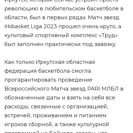
революцию в любительском баскетболе в
области, был в первых рядах. Матч звезд
Irkbasket Liga 2023 прошел очень круто, а
культовый спортивный комплекс «Труд»
был заполнен практически под завязку.
Как только Иркутская областная
федерация баскетбола смогла
прогарантировать проведение
Всероссийского Матча звезд PARI МЛБЛ в
обозначенные даты и взять на себя все
расходы, связанные с организацией,
встречей, проживанием и питанием
игроков сборной, а также культурной