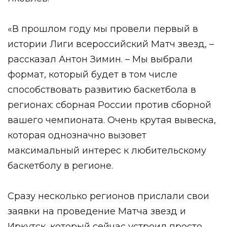
«В прошлом году мы провели первый в
истории Лиги всероссийский Матч звезд, –
рассказал Антон Зимин. – Мы выбрали
формат, который будет в том числе
способствовать развитию баскетбола в
регионах: сборная России против сборной
вашего чемпионата. Очень крутая вывеска,
которая однозначно вызовет
максимальный интерес к любительскому
баскетболу в регионе.
Сразу несколько регионов прислали свои
заявки на проведение Матча звезд и
Иркутск, который сейчас устроил просто