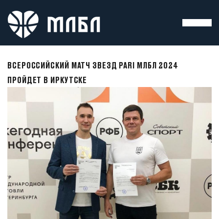
ВСЕРОССИЙСКИЙ МАТЧ ЗВЕЗД PARI МЛБЛ 2024
ПРОЙДЕТ В ИРКУТСКЕ