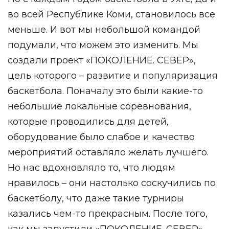
во всей Республике Коми, становилось все
меньше. И вот мы небольшой командой
подумали, что можем это изменить. Мы
создали проект «ПОКОЛЕНИЕ. СЕВЕР»,
цель которого – развитие и популяризация
баскетбола. Поначалу это были какие-то
небольшие локальные соревнования,
которые проводились для детей,
оборудование было слабое и качество
мероприятий оставляло желать лучшего.
Но нас вдохновляло то, что людям
нравилось – они настолько соскучились по
баскетболу, что даже такие турниры
казались чем-то прекрасным. После того,
как мы запустили «ПОКОЛЕНИЕ. СЕВЕР»,