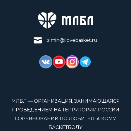
zimin@ilovebasket.ru
МЛБЛ — ОРГАНИЗАЦИЯ, ЗАНИМАЮЩАЯСЯ
ПРОВЕДЕНИЕМ НА ТЕРРИТОРИИ РОССИИ
СОРЕВНОВАНИЙ ПО ЛЮБИТЕЛЬСКОМУ
БАСКЕТБОЛУ