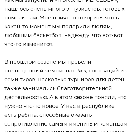
нашлось очень много энтузиастов, готовых
помочь нам. Мне приятно говорить, что в
какой-то момент мы подарили людям,
любящим баскетбол, надежду, что вот-вот
что-то изменится.
В прошлом сезоне мы провели
полноценный чемпионат 3x3, состоящий из
семи туров, несколько турниров для детей,
также занимались благотворительной
деятельностью. А в этом сезоне поняли, что
нужно что-то новое. У нас в республике
есть ребята, способные оказать
сопротивление самым именитым командам