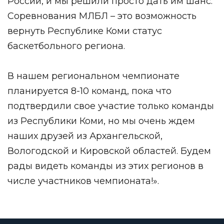
России, и мы решили просто дать им шанс.
Соревнования МЛБЛ – это возможность
вернуть Республике Коми статус
баскетбольного региона.
В нашем региональном чемпионате
планируется 8-10 команд, пока что
подтвердили свое участие только команды
из Республики Коми, но мы очень ждем
наших друзей из Архангельской,
Вологодской и Кировской областей. Будем
рады видеть команды из этих регионов в
числе участников чемпионата!».