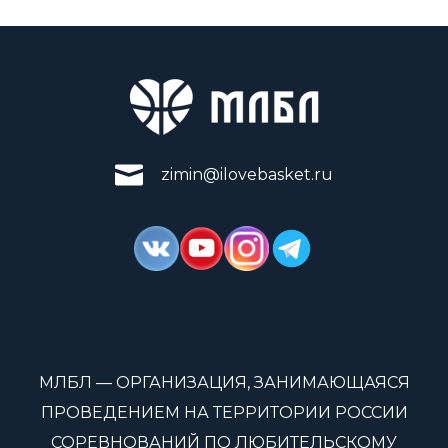
zimin@ilovebasket.ru
МЛБЛ — ОРГАНИЗАЦИЯ, ЗАНИМАЮЩАЯСЯ
ПРОВЕДЕНИЕМ НА ТЕРРИТОРИИ РОССИИ
СОРЕВНОВАНИЙ ПО ЛЮБИТЕЛЬСКОМУ