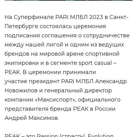
На Суперфинале PARI МЛБЛ 2023 в Санкт-
Петербурге состоялась церемония
подписания соглашения о сотрудничестве
между нашей лигой и одним из ведущих
брендов на мировой арене спортивной
экипировки и в сегменте sport сasual –
PEAK. В церемонии принимали
участие президент PARI МЛБЛ Александр
Новожилов и генеральный директор
компании «Максиспорт», официального
представителя бренда РЕАК в России
Андрей Максимов.
PEAK – это Passion (страсть), Evolution