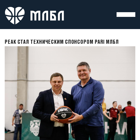
PEAK СТАЛ ТЕХНИЧЕСКИМ СПОНСОРОМ PARI МЛБЛ