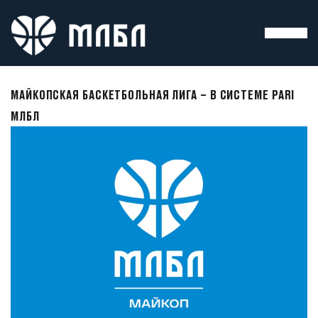
МАЙКОПСКАЯ БАСКЕТБОЛЬНАЯ ЛИГА – В СИСТЕМЕ PARI
МЛБЛ