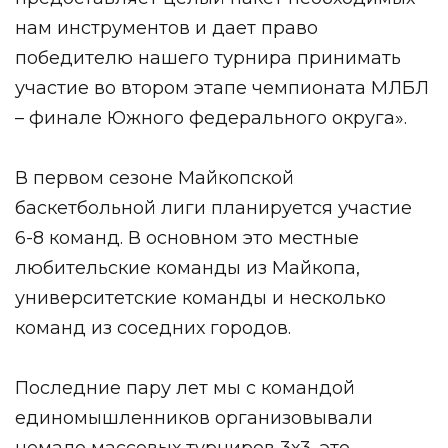
нам инструментов и дает право
победителю нашего турнира принимать
участие во втором этапе чемпионата МЛБЛ
– финале Южного федерального округа».
В первом сезоне Майкопской
баскетбольной лиги планируется участие
6-8 команд. В основном это местные
любительские команды из Майкопа,
университетские команды и несколько
команд из соседних городов.
Последние пару лет мы с командой
единомышленников организовывали
немало массовых турниров 3х3, это