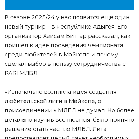
В сезоне 2023/24 у нас появится еще один
новый турнир – в Республике Адыгея. Его
организатор Хейсам Биттар рассказал, как
пришел к идее проведения чемпионата
среди любителей в Майкопе и почему
сделал выбор в пользу сотрудничества с
PARI МЛБЛ.
«Изначально возникла идея создания
любительской лиги в Майкопе, о
присоединении к МЛБЛ не думал. Но более
детально изучив все нюансы, было принято
решение стать частью МЛБЛ. Лига
предоставляет целый пакет необходимых