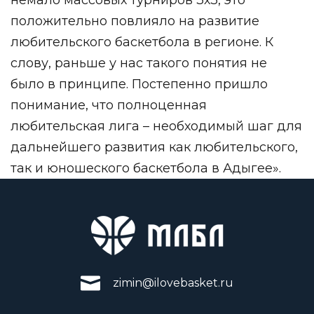
положительно повлияло на развитие
любительского баскетбола в регионе. К
слову, раньше у нас такого понятия не
было в принципе. Постепенно пришло
понимание, что полноценная
любительская лига – необходимый шаг для
дальнейшего развития как любительского,
так и юношеского баскетбола в Адыгее».
zimin@ilovebasket.ru