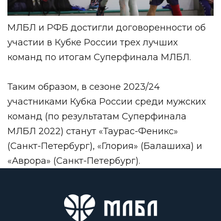
МЛБЛ и РФБ достигли договоренности об
участии в Кубке России трех лучших
команд по итогам Суперфинала МЛБЛ.
Таким образом, в сезоне 2023/24
участниками Кубка России среди мужских
команд (по результатам Суперфинала
МЛБЛ 2022) станут «Таурас-Феникс»
(Санкт-Петербург), «Глория» (Балашиха) и
«Аврора» (Санкт-Петербург).