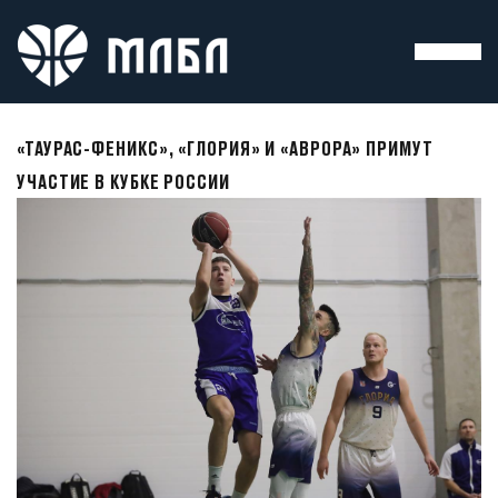
«ТАУРАС-ФЕНИКС», «ГЛОРИЯ» И «АВРОРА» ПРИМУТ
УЧАСТИЕ В КУБКЕ РОССИИ