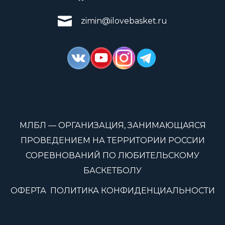
zimin@ilovebasket.ru
МЛБЛ — ОРГАНИЗАЦИЯ, ЗАНИМАЮЩАЯСЯ
ПРОВЕДЕНИЕМ НА ТЕРРИТОРИИ РОССИИ
СОРЕВНОВАНИЙ ПО ЛЮБИТЕЛЬСКОМУ
БАСКЕТБОЛУ
ОФЕРТА
ПОЛИТИКА КОНФИДЕНЦИАЛЬНОСТИ