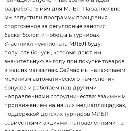
разработать мяч для МЛБЛ. Параллельно
мы запустили программу поощрения
спортсменов за регулярные занятия
баскетболом и победы в турнирах.
Участники чемпионата МЛБЛ будут
получать бонусы, которые дают им
значительную выгоду при покупке товаров
в наших магазинах. Сейчас мы налаживаем
механизм автоматического начисления
бонусов и работаем над другими
направлениями сотрудничества: взаимным
продвижением на наших медиаплощадках,
поддержкой детских турниров МЛБЛ,
совместными акциями, направленными на