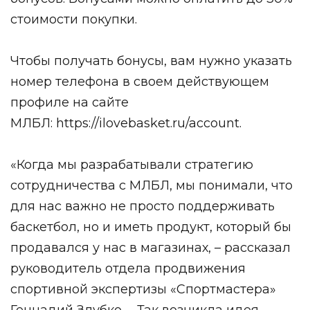
стоимости покупки.
Чтобы получать бонусы, вам нужно указать
номер телефона в своем действующем
профиле на сайте
МЛБЛ:
https://ilovebasket.ru/account
.
«Когда мы разрабатывали стратегию
сотрудничества с МЛБЛ, мы понимали, что
для нас важно не просто поддерживать
баскетбол, но и иметь продукт, который бы
продавался у нас в магазинах, – рассказал
руководитель отдела продвижения
спортивной экспертизы «Спортмастера»
Геннадий Злубко. – Так возникла идея