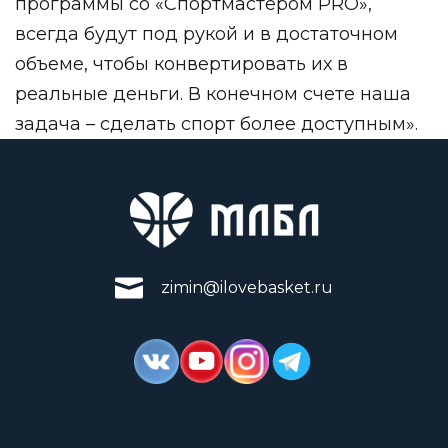
программы со «Спортмастером PRO»,
всегда будут под рукой и в достаточном
объеме, чтобы конвертировать их в
реальные деньги. В конечном счете наша
задача – сделать спорт более доступным».
zimin@ilovebasket.ru