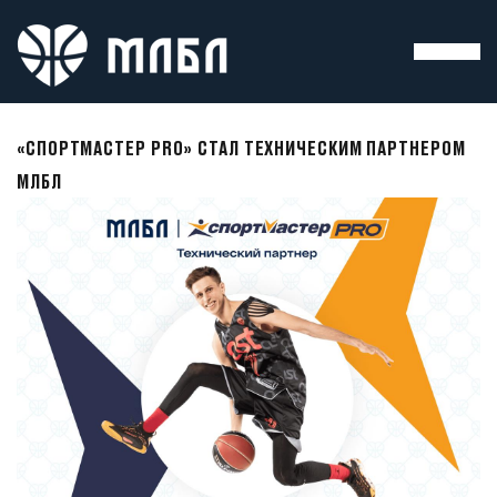
«СПОРТМАСТЕР PRO» СТАЛ ТЕХНИЧЕСКИМ ПАРТНЕРОМ
МЛБЛ