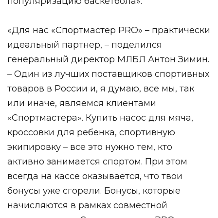
популяризацию баскетбола».
«Для нас «Спортмастер PRO» – практически
идеальный партнер, – поделился
генеральный директор МЛБЛ Антон Зимин.
– Один из лучших поставщиков спортивных
товаров в России и, я думаю, все мы, так
или иначе, являемся клиентами
«Спортмастера». Купить насос для мяча,
кроссовки для ребенка, спортивную
экипировку – все это нужно тем, кто
активно занимается спортом. При этом
всегда на кассе оказывается, что твои
бонусы уже сгорели. Бонусы, которые
начисляются в рамках совместной