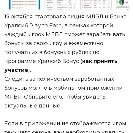
15 октября стартовала акция МЛБЛ и Банка
Уралсиб Play to Earn, в рамках которой
каждый игрок МЛБЛ сможет зарабатывать
бонусы за свою игру и ежемесячно
получать их в бонусных рублях по
программе Уралсиб Бонус (
как принять
участие
).
Следить за количеством заработанных
бонусов можно в мобильном приложении
МЛБЛ. Обновите его, чтобы увидеть
актуальные данные.
Если в приложении не отображаются игры
текущего сезона, вам необходимо удалить