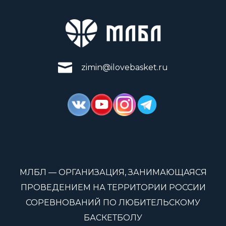
zimin@ilovebasket.ru
МЛБЛ — ОРГАНИЗАЦИЯ, ЗАНИМАЮЩАЯСЯ
ПРОВЕДЕНИЕМ НА ТЕРРИТОРИИ РОССИИ
СОРЕВНОВАНИЙ ПО ЛЮБИТЕЛЬСКОМУ
БАСКЕТБОЛУ