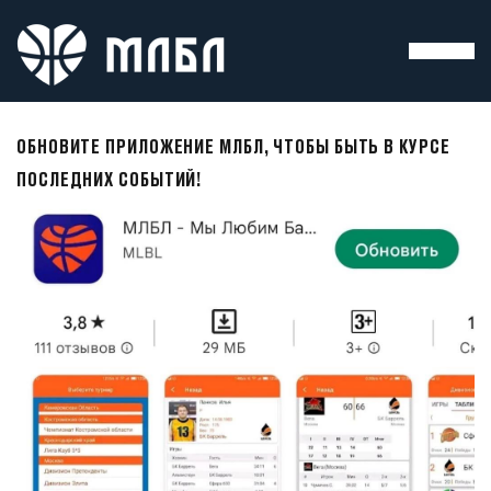
ОБНОВИТЕ ПРИЛОЖЕНИЕ МЛБЛ, ЧТОБЫ БЫТЬ В КУРСЕ
ПОСЛЕДНИХ СОБЫТИЙ!