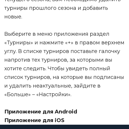
турниры прошлого сезона и добавить
новые.
Выберите в меню приложения раздел
«Турниры» и нажмите «+» в правом верхнем
углу. В списке турниров поставьте галочку
напротив тех турниров, за которыми вы
хотите следить. Чтобы увидеть полный
список турниров, на которые вы подписаны
и удалить неактуальные, зайдите в
«Больше» – «Настройки».
Приложение для Android
Приложение для iOS