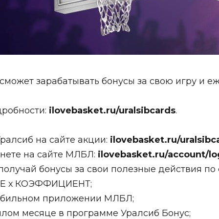
сможет зарабатывать бонусы за свою игру и е
дробности:
ilovebasket.ru/uralsibcards
.
Уралсиб на сайте акции:
ilovebasket.ru/uralsibc
инете на сайте МЛБЛ:
ilovebasket.ru/account/lo
 и получай бонусы за свои полезные действия
Е х КОЭФФИЦИЕНТ;
мобильном приложении МЛБЛ;
шлом месяце в программе Уралсиб Бонус;