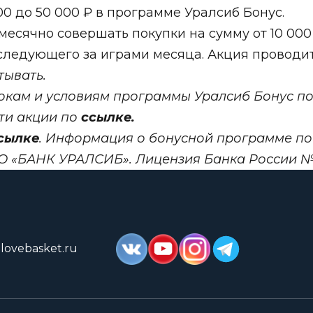
00 до 50 000 ₽ в программе Уралсиб Бонус.
есячно совершать покупки на сумму от 10 000 
следующего за играми месяца. Акция проводится 
тывать.
рокам и условиям программы Уралсиб Бонус п
ти акции по
ссылке
.
сылке
. Информация о бонусной программе п
АО «БАНК УРАЛСИБ». Лицензия Банка России № 30
lovebasket.ru