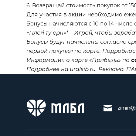
6. Возвращай стоимость покупок от 15
Для участия в акции необходимо ежем
Бонусы начисляются с 10 по 14 число 
«Плей ту ёрн»* – Играй, чтобы зараба
Бонусы будут начислены согласно с
первой покупки по карте. Подробнос
Информация о карте «Прибыль» по
с
Подробнее на uralsib.ru. Реклама. П
zimin@i