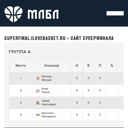
SUPERFINAL.ILOVEBASKET.RU – САЙТ СУПЕРФИНАЛА