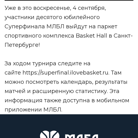
Уже в это воскресенье, 4 сентября,
участники десятого юбилейного
Суперфинала МЛБЛ выйдут на паркет
спортивного комплекса Basket Hall в Санкт-
Петербурге!
За ходом турнира следите на
сайте
https://superfinal.ilovebasket.ru
. Там
можно посмотреть календарь, результаты
матчей и расширенную статистику. Эта
информация также доступна в мобильном
приложении МЛБЛ.