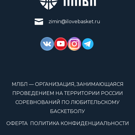
zimin@ilovebasket.ru
МЛБЛ — ОРГАНИЗАЦИЯ, ЗАНИМАЮЩАЯСЯ
ПРОВЕДЕНИЕМ НА ТЕРРИТОРИИ РОССИИ
СОРЕВНОВАНИЙ ПО ЛЮБИТЕЛЬСКОМУ
БАСКЕТБОЛУ
ОФЕРТА
ПОЛИТИКА КОНФИДЕНЦИАЛЬНОСТИ