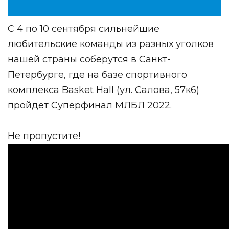
С 4 по 10 сентября сильнейшие
любительские команды из разных уголков
нашей страны соберутся в Санкт-
Петербурге, где на базе спортивного
комплекса Basket Hall (ул. Салова, 57к6)
пройдет Суперфинал МЛБЛ 2022.
Не пропустите!