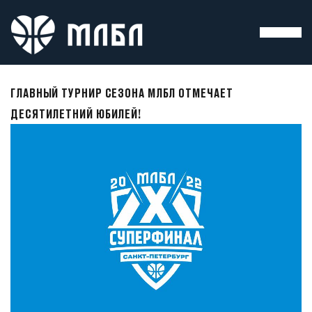
ГЛАВНЫЙ ТУРНИР СЕЗОНА МЛБЛ ОТМЕЧАЕТ
ДЕСЯТИЛЕТНИЙ ЮБИЛЕЙ!