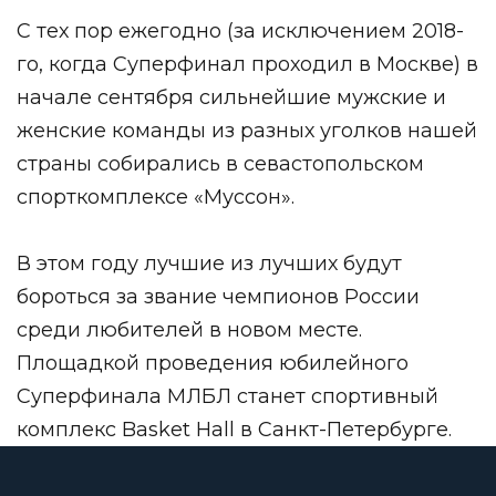
С тех пор ежегодно (за исключением 2018-
го, когда Суперфинал проходил в Москве) в
начале сентября сильнейшие мужские и
женские команды из разных уголков нашей
страны собирались в севастопольском
спорткомплексе «Муссон».
В этом году лучшие из лучших будут
бороться за звание чемпионов России
среди любителей в новом месте.
Площадкой проведения юбилейного
Суперфинала МЛБЛ станет спортивный
комплекс Basket Hall в Санкт-Петербурге.