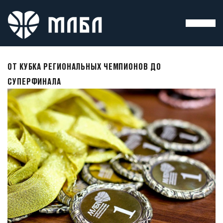
ОТ КУБКА РЕГИОНАЛЬНЫХ ЧЕМПИОНОВ ДО
СУПЕРФИНАЛА