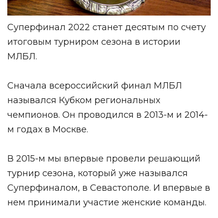
Суперфинал 2022 станет десятым по счету
итоговым турниром сезона в истории
МЛБЛ.
Сначала всероссийский финал МЛБЛ
назывался Кубком региональных
чемпионов. Он проводился в 2013-м и 2014-
м годах в Москве.
В 2015-м мы впервые провели решающий
турнир сезона, который уже назывался
Суперфиналом, в Севастополе. И впервые в
нем принимали участие женские команды.