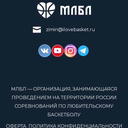
zimin@ilovebasket.ru
МЛБЛ — ОРГАНИЗАЦИЯ, ЗАНИМАЮЩАЯСЯ
ПРОВЕДЕНИЕМ НА ТЕРРИТОРИИ РОССИИ
СОРЕВНОВАНИЙ ПО ЛЮБИТЕЛЬСКОМУ
БАСКЕТБОЛУ
ОФЕРТА
ПОЛИТИКА КОНФИДЕНЦИАЛЬНОСТИ