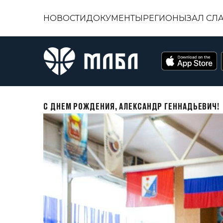
НОВОСТИ
ДОКУМЕНТЫ
РЕГИОНЫ
ЗАЛ СЛ
С ДНЕМ РОЖДЕНИЯ, АЛЕКСАНДР ГЕННАДЬЕВИЧ!