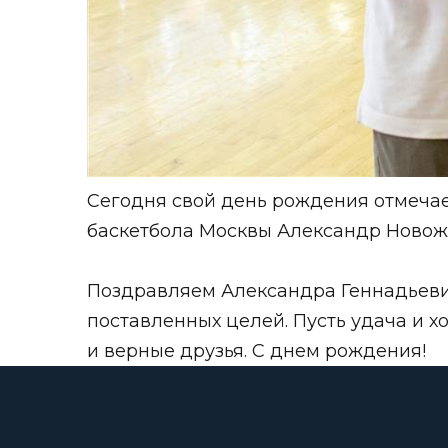
Сегодня свой день рождения отмеча
баскетбола Москвы Александр Новож
Поздравляем Александра Геннадьевич
поставленных целей. Пусть удача и 
и верные друзья. С днем рождения!