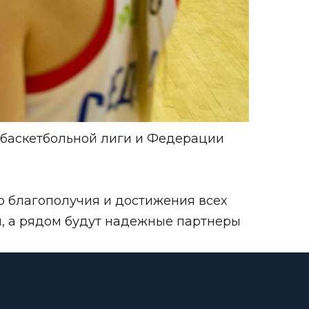
 баскетбольной лиги и Федерации
о благополучия и достижения всех
и, а рядом будут надежные партнеры