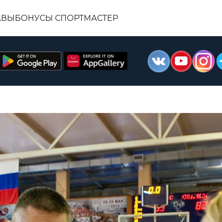
АВЫ
БОНУСЫ СПОРТМАСТЕР