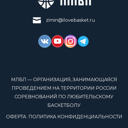
zimin@ilovebasket.ru
МЛБЛ — ОРГАНИЗАЦИЯ, ЗАНИМАЮЩАЯСЯ
ПРОВЕДЕНИЕМ НА ТЕРРИТОРИИ РОССИИ
СОРЕВНОВАНИЙ ПО ЛЮБИТЕЛЬСКОМУ
БАСКЕТБОЛУ
ОФЕРТА
ПОЛИТИКА КОНФИДЕНЦИАЛЬНОСТИ