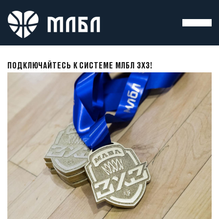
ПОДКЛЮЧАЙТЕСЬ К СИСТЕМЕ МЛБЛ 3Х3!