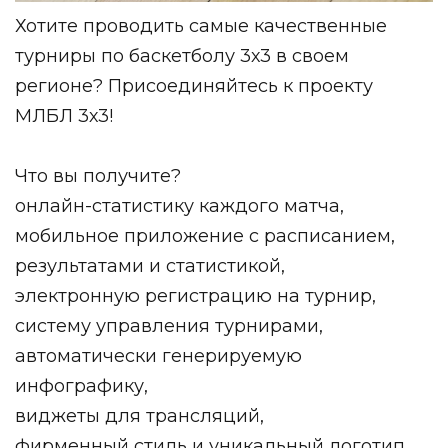
Хотите проводить самые качественные
турниры по баскетболу 3х3 в своем
регионе? Присоединяйтесь к проекту
МЛБЛ 3х3!
Что вы получите
?
онлайн-статистику каждого матча,
мобильное приложение с расписанием,
результатами и статистикой,
электронную регистрацию на турнир,
систему управления турнирами,
автоматически генерируемую
инфографику,
виджеты для трансляций,
фирменный стиль и уникальный логотип,