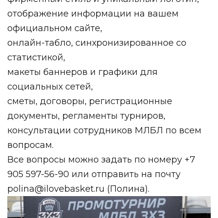
отображение информации на вашем
официальном сайте,
онлайн-табло, синхронизированное со
статистикой,
макеты баннеров и графики для
социальных сетей,
сметы, договоры, регистрационные
документы, регламенты турниров,
консультации сотрудников МЛБЛ по всем
вопросам.
Все вопросы можно задать по номеру +7
905 597-56-90 или отправить на почту
polina@ilovebasket.ru
(Полина).