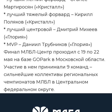
Мартиросян («Кристалл»)
* лучший тяжелый форвард – Кирилл
Поляков («Кристалл»)
* лучший центровой – Дмитрий Михеев
(«Глория»)
* MVP – Даниил Трубников («Глория»)
Финал МЛБЛ-Центр проходил с 19 по 22
мая на базе GOPark в Московской области.
Участие в нем принимали 9 команд –
сильнейшие коллективы региональных
чемпионатов МЛБЛ в Центральном
федеральном округе.