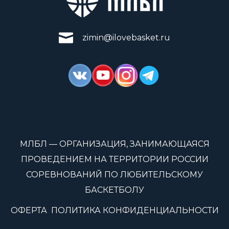
zimin@ilovebasket.ru
МЛБЛ — ОРГАНИЗАЦИЯ, ЗАНИМАЮЩАЯСЯ
ПРОВЕДЕНИЕМ НА ТЕРРИТОРИИ РОССИИ
СОРЕВНОВАНИЙ ПО ЛЮБИТЕЛЬСКОМУ
БАСКЕТБОЛУ
ОФЕРТА
ПОЛИТИКА КОНФИДЕНЦИАЛЬНОСТИ