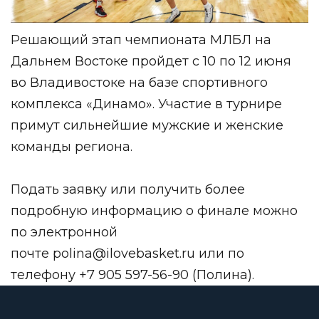
Решающий этап чемпионата МЛБЛ на
Дальнем Востоке пройдет с 10 по 12 июня
во Владивостоке на базе спортивного
комплекса «Динамо». Участие в турнире
примут сильнейшие мужские и женские
команды региона.
Подать заявку или получить более
подробную информацию о финале можно
по электронной
почте
polina@ilovebasket.ru
или по
телефону +7 905 597-56-90 (Полина).