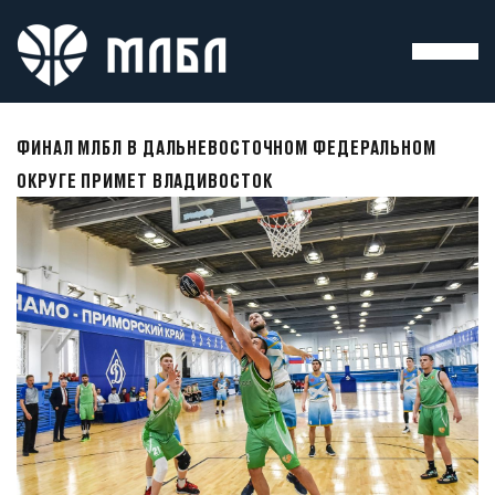
ФИНАЛ МЛБЛ В ДАЛЬНЕВОСТОЧНОМ ФЕДЕРАЛЬНОМ
ОКРУГЕ ПРИМЕТ ВЛАДИВОСТОК