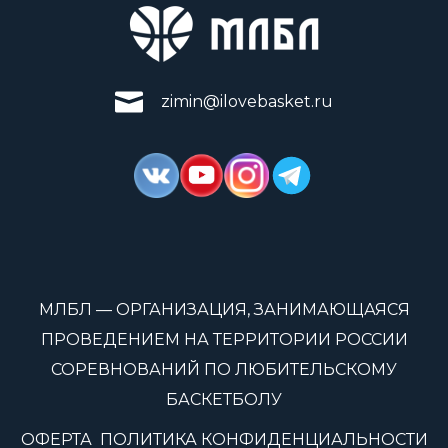
zimin@ilovebasket.ru
МЛБЛ — ОРГАНИЗАЦИЯ, ЗАНИМАЮЩАЯСЯ
ПРОВЕДЕНИЕМ НА ТЕРРИТОРИИ РОССИИ
СОРЕВНОВАНИЙ ПО ЛЮБИТЕЛЬСКОМУ
БАСКЕТБОЛУ
ОФЕРТА
ПОЛИТИКА КОНФИДЕНЦИАЛЬНОСТИ