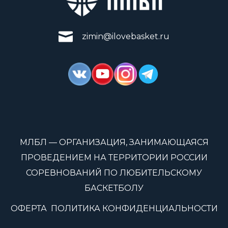
zimin@ilovebasket.ru
МЛБЛ — ОРГАНИЗАЦИЯ, ЗАНИМАЮЩАЯСЯ
ПРОВЕДЕНИЕМ НА ТЕРРИТОРИИ РОССИИ
СОРЕВНОВАНИЙ ПО ЛЮБИТЕЛЬСКОМУ
БАСКЕТБОЛУ
ОФЕРТА
ПОЛИТИКА КОНФИДЕНЦИАЛЬНОСТИ