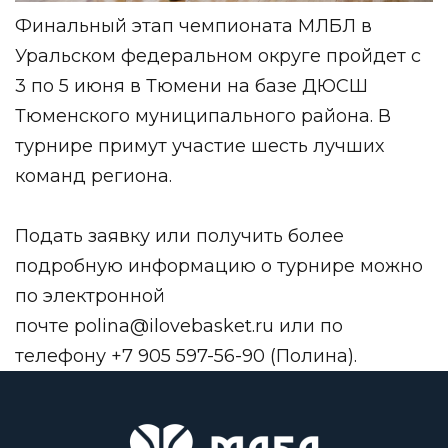
Финальный этап чемпионата МЛБЛ в
Уральском федеральном округе пройдет с
3 по 5 июня в Тюмени на базе ДЮСШ
Тюменского муниципального района. В
турнире примут участие шесть лучших
команд региона.
Подать заявку или получить более
подробную информацию о турнире можно
по электронной
почте
polina@ilovebasket.ru
или по
телефону +7 905 597-56-90 (Полина).