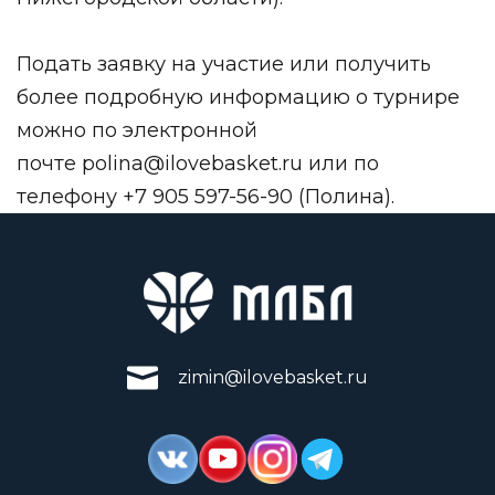
Подать заявку на участие или получить
более подробную информацию о турнире
можно по электронной
почте
polina@ilovebasket.ru
или по
телефону +7 905 597-56-90 (Полина).
zimin@ilovebasket.ru