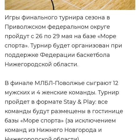
Игры финального турнира сезона в
Приволжском федеральном округе
пройдут с 26 по 29 мая на базе
«Море
спорта»
. Турнир будет организован при
поддержке
Федерации баскетбола
Нижегородской области
.
В финале МЛБЛ-Поволжье сыграют 12
мужских и 4 женские команды. Турнир
пройдет в формате Stay & Play: все
команды будут размещены в гостинице
базы «Море спорта» (за исключением
команд из Нижнего Новгорода и
Нижегородской области).