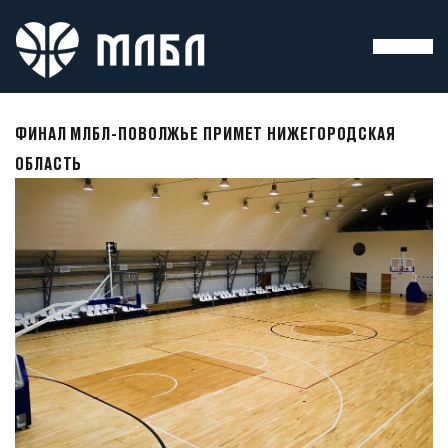
ФИНАЛ МЛБЛ-ПОВОЛЖЬЕ ПРИМЕТ НИЖЕГОРОДСКАЯ
ОБЛАСТЬ