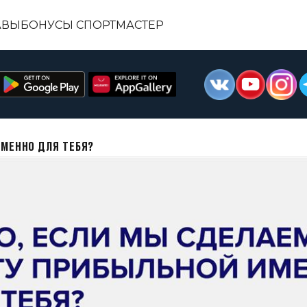
АВЫ
БОНУСЫ СПОРТМАСТЕР
ИМЕННО ДЛЯ ТЕБЯ?