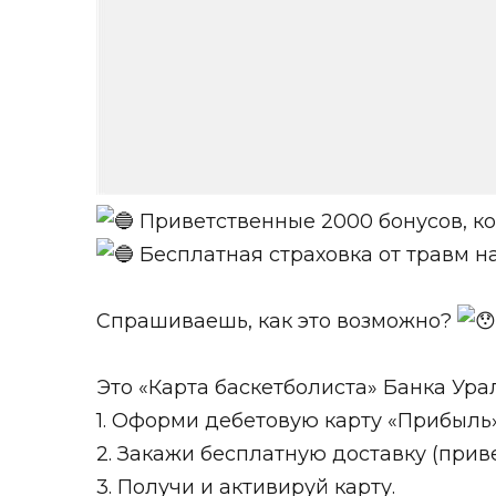
Приветственные 2000 бонусов, ко
Бесплатная страховка от травм на
Спрашиваешь, как это возможно?
Это «Карта баскетболиста» Банка Урал
1. Оформи дебетовую карту «Прибыль»
2. Закажи бесплатную доставку (прив
3. Получи и активируй карту.