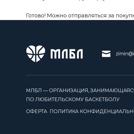
Готово! Можно отправляться за покуп
zimin@i
МЛБЛ — ОРГАНИЗАЦИЯ, ЗАНИМАЮЩАЯС
ПО ЛЮБИТЕЛЬСКОМУ БАСКЕТБОЛУ
ОФЕРТА
ПОЛИТИКА КОНФИДЕНЦИАЛЬН