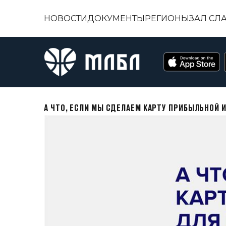
НОВОСТИ
ДОКУМЕНТЫ
РЕГИОНЫ
ЗАЛ СЛ
А ЧТО, ЕСЛИ МЫ СДЕЛАЕМ КАРТУ ПРИБЫЛЬНОЙ 