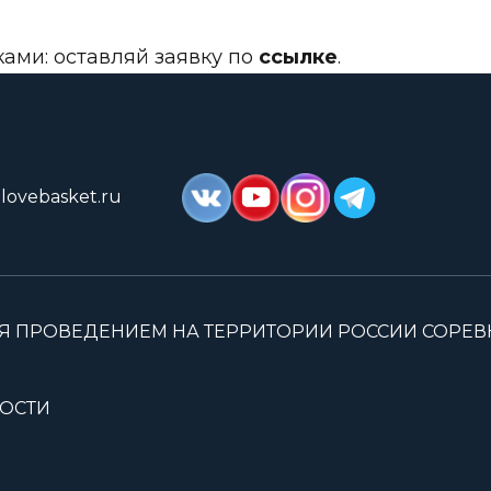
ками: оставляй заявку по
ссылке
.
lovebasket.ru
Я ПРОВЕДЕНИЕМ НА ТЕРРИТОРИИ РОССИИ СОРЕ
ОСТИ