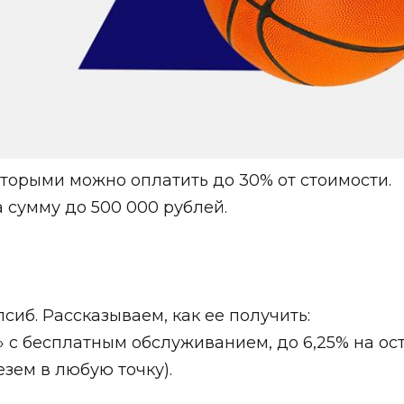
торыми можно оплатить до 30% от стоимости.
 сумму до 500 000 рублей.
сиб. Рассказываем, как ее получить:
 с бесплатным обслуживанием, до 6,25% на ост
езем в любую точку).