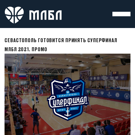
СЕВАСТОПОЛЬ ГОТОВИТСЯ ПРИНЯТЬ СУПЕРФИНАЛ
МЛБЛ 2021. ПРОМО