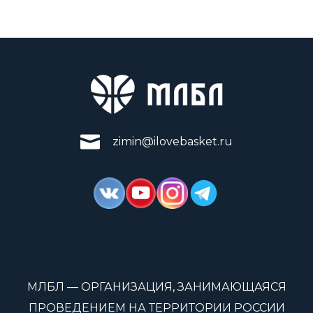
zimin@ilovebasket.ru
МЛБЛ — ОРГАНИЗАЦИЯ, ЗАНИМАЮЩАЯСЯ
ПРОВЕДЕНИЕМ НА ТЕРРИТОРИИ РОССИИ