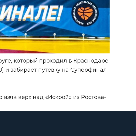
ге, который проходил в Краснодаре,
) и забирает путевку на Суперфинал
 взяв верх над «Искрой» из Ростова-