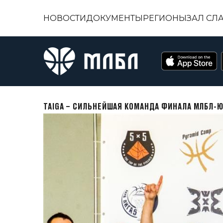
НОВОСТИ
ДОКУМЕНТЫ
РЕГИОНЫ
ЗАЛ СЛ
TAIGA – СИЛЬНЕЙШАЯ КОМАНДА ФИНАЛА МЛБЛ-Ю