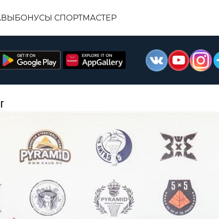
АВЫ
БОНУСЫ СПОРТМАСТЕР
Г