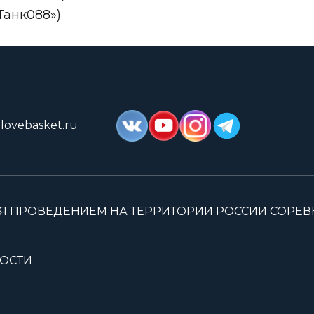
Танк088»)
lovebasket.ru
Я ПРОВЕДЕНИЕМ НА ТЕРРИТОРИИ РОССИИ СОРЕ
ОСТИ