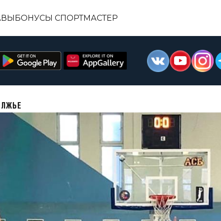
АВЫ
БОНУСЫ СПОРТМАСТЕР
ОЛЖЬЕ