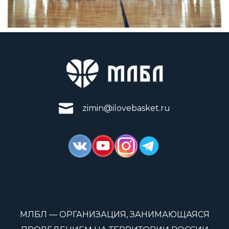
zimin@ilovebasket.ru
МЛБЛ — ОРГАНИЗАЦИЯ, ЗАНИМАЮЩАЯСЯ