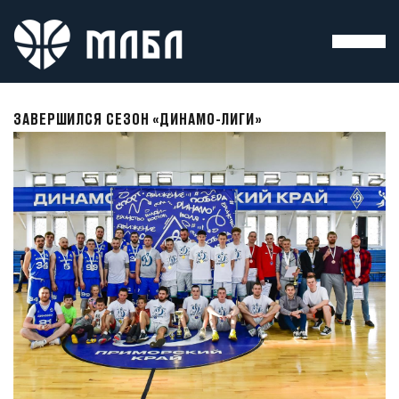
ЗАВЕРШИЛСЯ СЕЗОН «ДИНАМО-ЛИГИ»