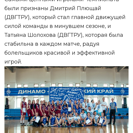
были признаны Дмитрий Плющай
(ДВГТРУ), который стал главной движущей
силой команды в минувшем сезоне, и
Татьяна Шолохова (ДВГТРУ), которая была
стабильна в каждом матче, радуя
болельщиков красивой и эффективной
игрой.