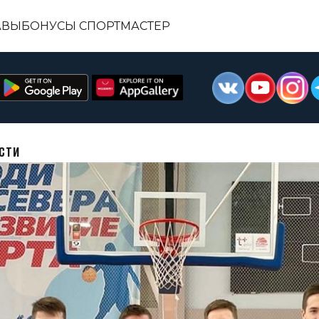
АВЫ
БОНУСЫ СПОРТМАСТЕР
АСТИ