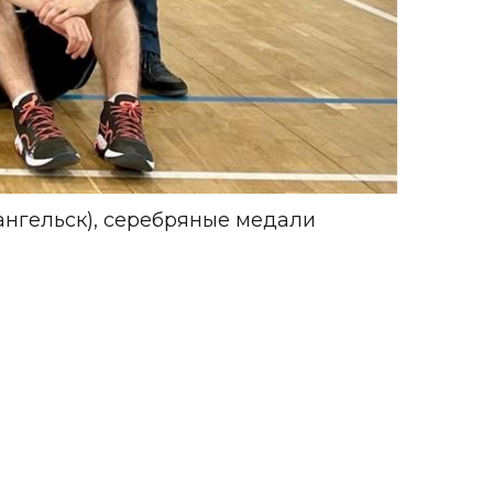
нгельск), серебряные медали