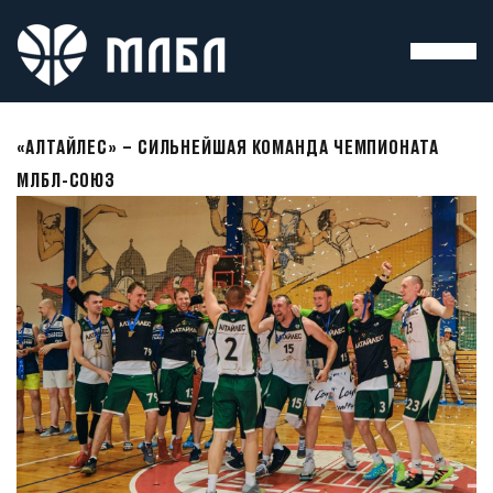
«АЛТАЙЛЕС» – СИЛЬНЕЙШАЯ КОМАНДА ЧЕМПИОНАТА
МЛБЛ-СОЮЗ