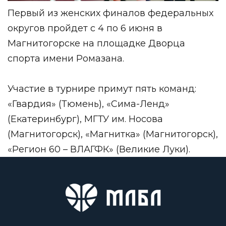
Первый из женских финалов федеральных
округов пройдет с 4 по 6 июня в
Магнитогорске на площадке Дворца
спорта имени Ромазана.
Участие в турнире примут пять команд:
«Гвардия» (Тюмень), «Сима-Ленд»
(Екатеринбург), МГТУ им. Носова
(Магнитогорск), «Магнитка» (Магнитогорск),
«Регион 60 – ВЛАГФК» (Великие Луки).