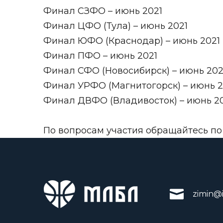
Финал СЗФО – июнь 2021
Финал ЦФО (Тула) – июнь 2021
Финал ЮФО (Краснодар) – июнь 2021
Финал ПФО – июнь 2021
Финал СФО (Новосибирск) – июнь 202
Финал УРФО (Магнитогорск) – июнь 2
Финал ДВФО (Владивосток) – июнь 2
По вопросам участия обращайтесь п
zimin@i