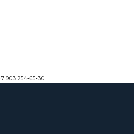
7 903 254-65-30.