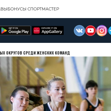
АВЫ
БОНУСЫ СПОРТМАСТЕР
ЫХ ОКРУГОВ СРЕДИ ЖЕНСКИХ КОМАНД