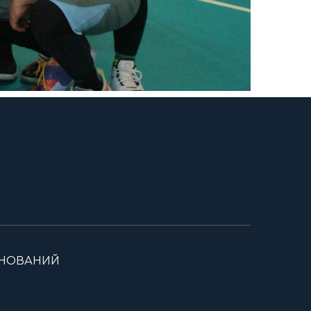
ВНОВАНИЙ