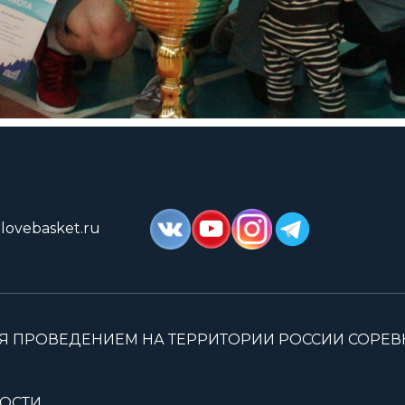
lovebasket.ru
Я ПРОВЕДЕНИЕМ НА ТЕРРИТОРИИ РОССИИ СОРЕ
ОСТИ