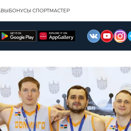
АВЫ
БОНУСЫ СПОРТМАСТЕР