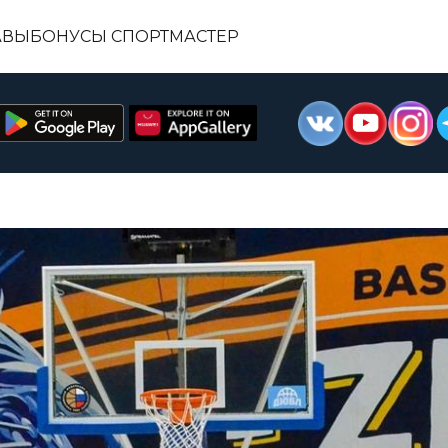
АВЫ
БОНУСЫ СПОРТМАСТЕР