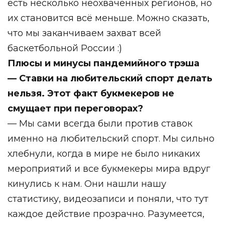
есть несколько неохваченных регионов, но
их становится всё меньше. Можно сказать,
что мы заканчиваем захват всей
баскетбольной России :)
Плюсы и минусы пандемийного трэша
— Ставки на любительский спорт делать
нельзя. Этот факт букмекеров не
смущает при переговорах?
— Мы сами всегда были против ставок
именно на любительский спорт. Мы сильно
хлебнули, когда в мире не было никаких
мероприятий и все букмекеры мира вдруг
кинулись к нам. Они нашли нашу
статистику, видеозаписи и поняли, что тут
каждое действие прозрачно. Разумеется,