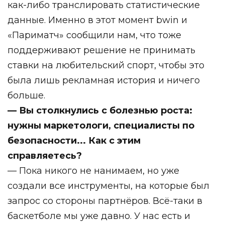
как-либо транслировать статистические
данные. Именно в этот момент bwin и
«Париматч» сообщили нам, что тоже
поддерживают решение не принимать
ставки на любительский спорт, чтобы это
была лишь рекламная история и ничего
больше.
— Вы столкнулись с болезнью роста:
нужны маркетологи, специалисты по
безопасности... Как с этим
справляетесь?
— Пока никого не нанимаем, но уже
создали все инструменты, на которые был
запрос со стороны партнёров. Всё-таки в
баскетболе мы уже давно. У нас есть и