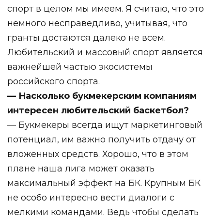
спорт в целом мы имеем. Я считаю, что это
немного несправедливо, учитывая, что
гранты достаются далеко не всем.
Любительский и массовый спорт является
важнейшей частью экосистемы
российского спорта.
— Насколько букмекерским компаниям
интересен любительский баскетбол?
— Букмекеры всегда ищут маркетинговый
потенциал, им важно получить отдачу от
вложенных средств. Хорошо, что в этом
плане наша лига может оказать
максимальный эффект на БК. Крупным БК
не особо интересно вести диалоги с
мелкими командами. Ведь чтобы сделать