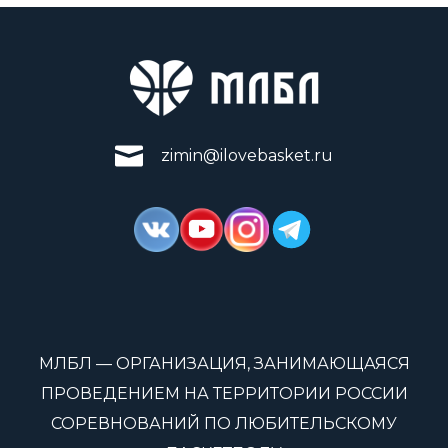
zimin@ilovebasket.ru
МЛБЛ — ОРГАНИЗАЦИЯ, ЗАНИМАЮЩАЯСЯ
ПРОВЕДЕНИЕМ НА ТЕРРИТОРИИ РОССИИ
СОРЕВНОВАНИЙ ПО ЛЮБИТЕЛЬСКОМУ