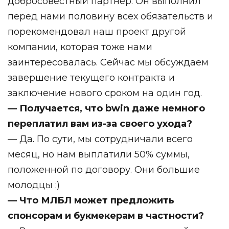
добросовестный партнёр. Он выполнил
перед нами половину всех обязательств и
порекомендовал наш проект другой
компании, которая тоже нами
заинтересовалась. Сейчас мы обсуждаем
завершение текущего контракта и
заключение нового сроком на один год.
— Получается, что bwin даже немного
переплатил вам из-за своего ухода?
— Да. По сути, мы сотрудничали всего
месяц, но нам выплатили 50% суммы,
положенной по договору. Они большие
молодцы :)
— Что МЛБЛ может предложить
спонсорам и букмекерам в частности?