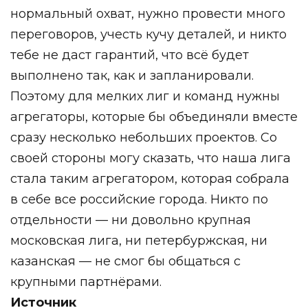
нормальный охват, нужно провести много
переговоров, учесть кучу деталей, и никто
тебе не даст гарантий, что всё будет
выполнено так, как и запланировали.
Поэтому для мелких лиг и команд нужны
агрегаторы, которые бы объединяли вместе
сразу несколько небольших проектов. Со
своей стороны могу сказать, что наша лига
стала таким агрегатором, которая собрала
в себе все российские города. Никто по
отдельности — ни довольно крупная
московская лига, ни петербуржская, ни
казанская — не смог бы общаться с
крупными партнёрами.
Источник