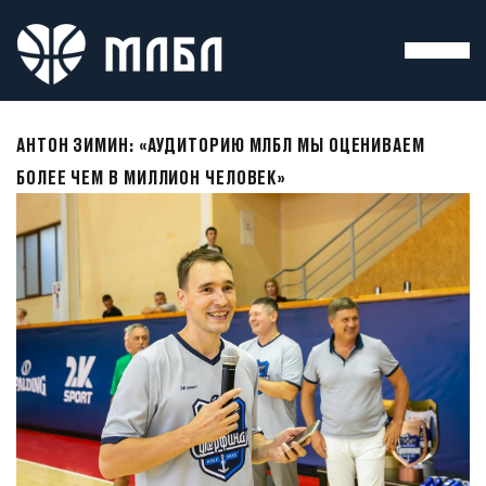
АНТОН ЗИМИН: «АУДИТОРИЮ МЛБЛ МЫ ОЦЕНИВАЕМ
БОЛЕЕ ЧЕМ В МИЛЛИОН ЧЕЛОВЕК»