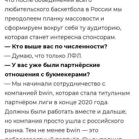
любительского баскетбола в России мы
преодолеем планку массовости и
сформируем вокруг себя ту аудиторию,
которая станет интересна спонсорам.
— Кто выше вас по численности?
— Думаю, что только ЛФЛ.
— У вас уже были партнёрские
отношения с букмекерами?
— Мы начинали сотрудничество с
компанией bwin, которая стала титульным
партнёром лиги в конце 2020 года.
Должны были работать вместе и дальше,
но компания просто ушла с российского
рынка. Тем не менее bwin — это