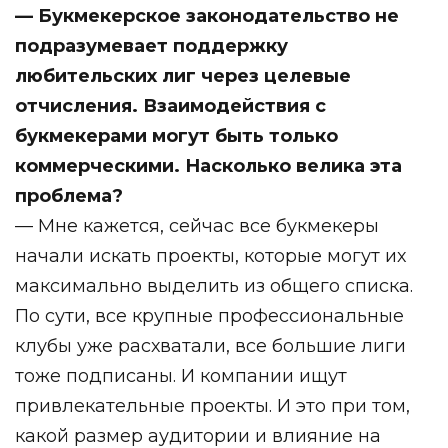
— Букмекерское законодательство не
подразумевает поддержку
любительских лиг через целевые
отчисления. Взаимодействия с
букмекерами могут быть только
коммерческими. Насколько велика эта
проблема?
— Мне кажется, сейчас все букмекеры
начали искать проекты, которые могут их
максимально выделить из общего списка.
По сути, все крупные профессиональные
клубы уже расхватали, все большие лиги
тоже подписаны. И компании ищут
привлекательные проекты. И это при том,
какой размер аудитории и влияние на