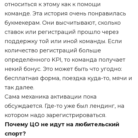
относиться к этому как к помощи
команде. Эта история очень понравилась
букмекерам. Они высчитывают, сколько
ставок или регистраций прошло через
поддержку той или иной команды. Если
количество регистраций больше
определённого KPI, то команда получает
некий бонус. Это может быть что угодно:
бесплатная форма, поездка куда-то, мячи и
так далее.
Сама механика активации пока
обсуждается. Где-то уже был лендинг, на
котором надо зарегистрироваться.
Почему ЦО не идут на любительский
спорт?