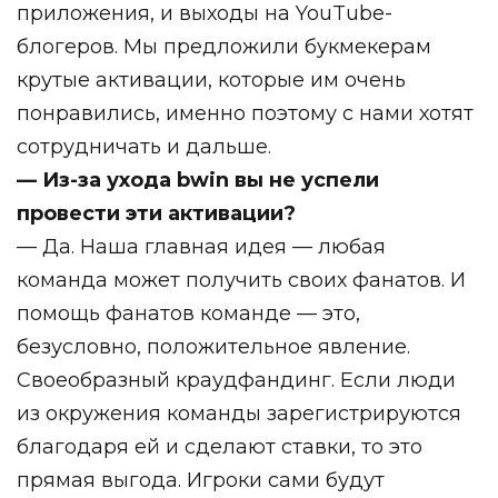
приложения, и выходы на YouTube-
блогеров. Мы предложили букмекерам
крутые активации, которые им очень
понравились, именно поэтому с нами хотят
сотрудничать и дальше.
— Из-за ухода bwin вы не успели
провести эти активации?
— Да. Наша главная идея — любая
команда может получить своих фанатов. И
помощь фанатов команде — это,
безусловно, положительное явление.
Своеобразный краудфандинг. Если люди
из окружения команды зарегистрируются
благодаря ей и сделают ставки, то это
прямая выгода. Игроки сами будут