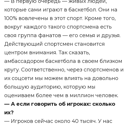
— В первую очередь — живых людей,
которые сами играют в баскетбол. Они на
100% вовлечены в этот спорт. Кроме того,
вокруг каждого такого спортсмена есть
своя группа фанатов — его семья и друзья.
Действующий спортсмен становится
центром внимания. Так сказать,
амбассадором баскетбола в своем близком
кругу. Соответственно, через спортсменов и
их соцсети мы можем влиять на довольно
большую аудиторию, которую мы
оцениваем более чем в миллион человек.
— А если говорить об игроках: сколько
их?
— Игроков сейчас около 40 тысяч. У нас