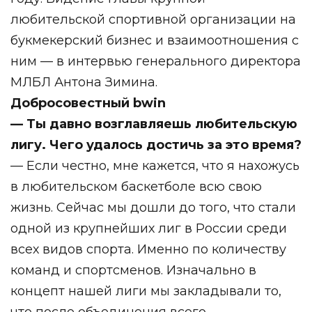
любительской спортивной организации на
букмекерский бизнес и взаимоотношения с
ним — в интервью генерального директора
МЛБЛ Антона Зимина.
Добросовестный bwin
— Ты давно возглавляешь любительскую
лигу. Чего удалось достичь за это время?
— Если честно, мне кажется, что я нахожусь
в любительском баскетболе всю свою
жизнь. Сейчас мы дошли до того, что стали
одной из крупнейших лиг в России среди
всех видов спорта. Именно по количеству
команд и спортсменов. Изначально в
концепт нашей лиги мы закладывали то,
что после объединения всего