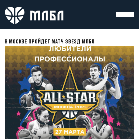
В МОСКВЕ ПРОЙДЕТ МАТЧ ЗВЕЗД МЛБЛ