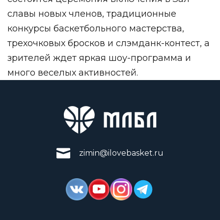
славы новых членов, традиционные
конкурсы баскетбольного мастерства,
трехочковых бросков и слэмданк-контест, а
зрителей ждет яркая шоу-программа и
много веселых активностей.
zimin@ilovebasket.ru