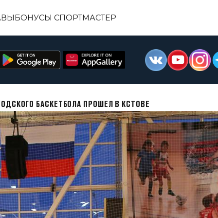
АВЫ
БОНУСЫ СПОРТМАСТЕР
РОДСКОГО БАСКЕТБОЛА ПРОШЕЛ В КСТОВЕ