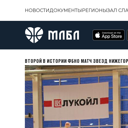
НОВОСТИ
ДОКУМЕНТЫ
РЕГИОНЫ
ЗАЛ СЛ
ВТОРОЙ В ИСТОРИИ ФБНО МАТЧ ЗВЕЗД НИЖЕГО