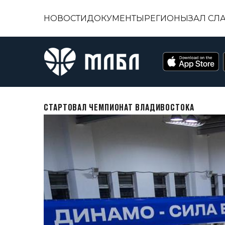
НОВОСТИ
ДОКУМЕНТЫ
РЕГИОНЫ
ЗАЛ СЛ
СТАРТОВАЛ ЧЕМПИОНАТ ВЛАДИВОСТОКА