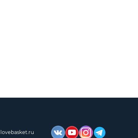
lovebasket.ru