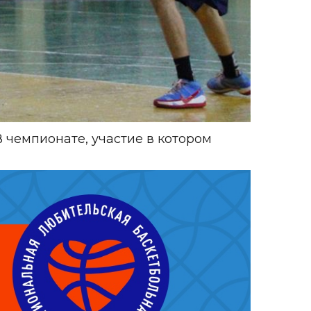
 чемпионате, участие в котором