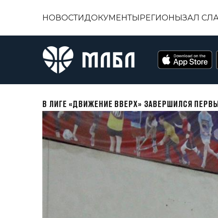
НОВОСТИ
ДОКУМЕНТЫ
РЕГИОНЫ
ЗАЛ СЛ
В ЛИГЕ «ДВИЖЕНИЕ ВВЕРХ» ЗАВЕРШИЛСЯ ПЕРВЫ