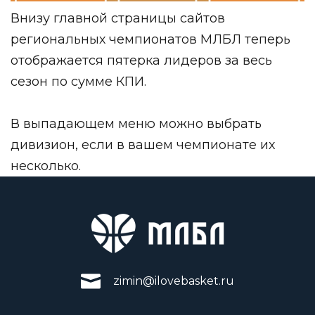
Внизу главной страницы сайтов
региональных чемпионатов МЛБЛ теперь
отображается пятерка лидеров за весь
сезон по сумме КПИ.
В выпадающем меню можно выбрать
дивизион, если в вашем чемпионате их
несколько.
zimin@ilovebasket.ru