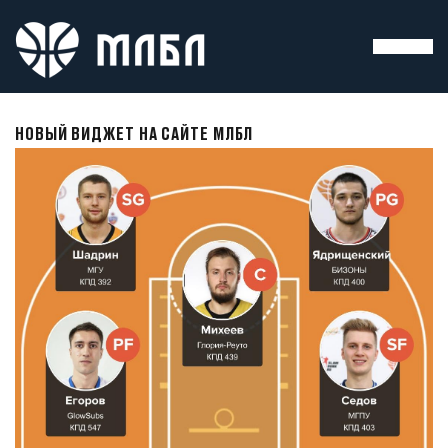
НОВЫЙ ВИДЖЕТ НА САЙТЕ МЛБЛ