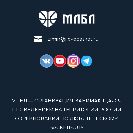
zimin@ilovebasket.ru
МЛБЛ — ОРГАНИЗАЦИЯ, ЗАНИМАЮЩАЯСЯ
ПРОВЕДЕНИЕМ НА ТЕРРИТОРИИ РОССИИ
СОРЕВНОВАНИЙ ПО ЛЮБИТЕЛЬСКОМУ
БАСКЕТБОЛУ