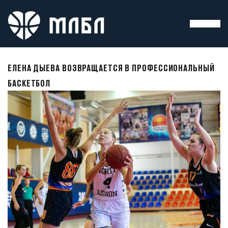
ЕЛЕНА ДЫЕВА ВОЗВРАЩАЕТСЯ В ПРОФЕССИОНАЛЬНЫЙ
БАСКЕТБОЛ