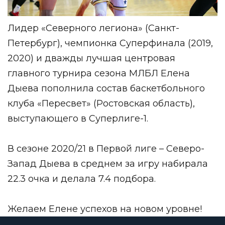
Лидер «Северного легиона» (Санкт-
Петербург), чемпионка Суперфинала (2019,
2020) и дважды лучшая центровая
главного турнира сезона МЛБЛ Елена
Дыева пополнила состав баскетбольного
клуба «Пересвет» (Ростовская область),
выступающего в Суперлиге-1.
В сезоне 2020/21 в
Первой лиге – Северо-
Запад
Дыева в среднем за игру набирала
22.3 очка и делала 7.4 подбора.
Желаем Елене успехов на новом уровне!