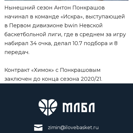
Нынешний сезон Антон Понкрашов
начинал в команде «Искра», выступающей
в Первом дивизионе
bwin Невской
баскетбольной лиги
, где в среднем за игру
набирал 34 очка, делал 10.7 подбора и 8
передач.
Контракт «Химок» с Понкрашовым
заключен до конца сезона 2020/21.
zimin@ilovebasket.ru