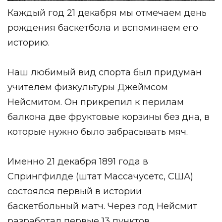
Каждый год 21 декабря мы отмечаем день
рождения баскетбола и вспоминаем его
историю.
Наш любимый вид спорта был придуман
учителем физкультуры Джеймсом
Нейсмитом. Он прикрепил к перилам
балкона две фруктовые корзины без дна, в
которые нужно было забрасывать мяч.
Именно 21 декабря 1891 года в
Спрингфилде (штат Массачусетс, США)
состоялся первый в истории
баскетбольный матч. Через год Нейсмит
разработал первые 13 пунктов