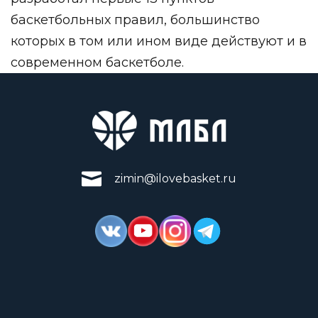
баскетбольных правил, большинство
которых в том или ином виде действуют и в
современном баскетболе.
zimin@ilovebasket.ru