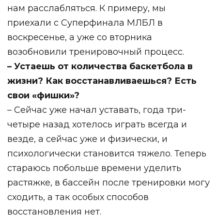
нам расслабляться. К примеру, мы
приехали с Суперфинала МЛБЛ в
воскресенье, а уже со вторника
возобновили тренировочный процесс.⁣⁣⠀
– Устаешь от количества баскетбола в
жизни? Как восстанавливаешься? Есть
свои «фишки»?⁣⁣⠀
– Сейчас уже начал уставать, года три-
четыре назад хотелось играть всегда и
везде, а сейчас уже и физически, и
психологически становится тяжело. ⁣Теперь
стараюсь побольше времени уделить
растяжке, в бассейн после тренировки могу
сходить, а так особых способов
восстановления нет.⁣⁣