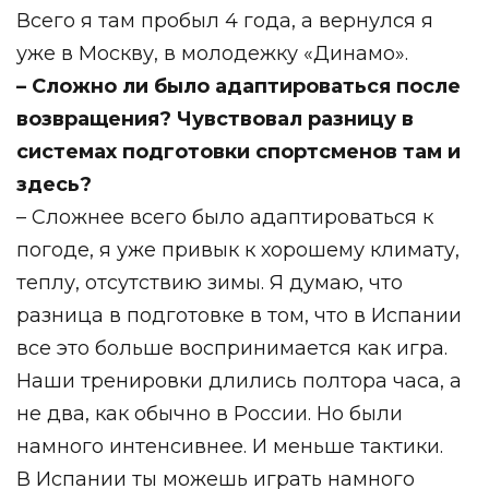
Всего я там пробыл 4 года, а вернулся я
уже в Москву, в молодежку «Динамо».⁣⁣⠀
– Сложно ли было адаптироваться после
возвращения? Чувствовал разницу в
системах подготовки спортсменов там и
здесь?⁣⁣
⠀
– Сложнее всего было адаптироваться к
погоде, я уже привык к хорошему климату,
теплу, отсутствию зимы.⁣⁣ Я думаю, что
разница в подготовке в том, что в Испании
все это больше воспринимается как игра.
Наши тренировки длились полтора часа, а
не два, как обычно в России. Но были
намного интенсивнее. И меньше тактики. ⁣⁣⠀
В Испании ты можешь играть намного