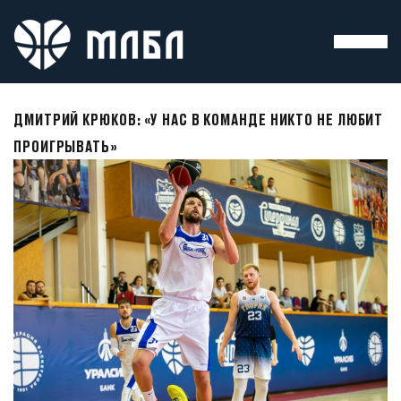
ДМИТРИЙ КРЮКОВ: «У НАС В КОМАНДЕ НИКТО НЕ ЛЮБИТ
ПРОИГРЫВАТЬ»