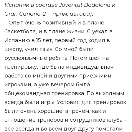
Испании в составе Joventut Badalona и
Gran Canaria-2. – прим. автора)
.
– Опыт очень позитивный и в плане
баскетбола, и в плане жизни. Я уехал в
Испанию в 15 лет, первый год ходил в
школу, учил язык. Со мной были
русскоязычные ребята. Потом шел на
тренировку, где была индивидуальная
работа со мной и другими приезжими
игроками, а уже вечером была
общекомандная тренировка. По выходным
всегда были игры. Условия для тренировок
были очень хорошие, впрочем, как и
отношение тренеров и сотрудников клуба –
все всегда и во всем друг другу помогали.