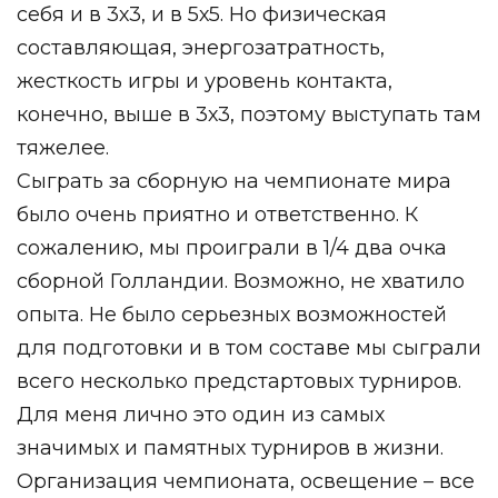
себя и в 3х3, и в 5х5. Но физическая
составляющая, энергозатратность,
жесткость игры и уровень контакта,
конечно, выше в 3х3, поэтому выступать там
тяжелее. ⁣⁣⠀
Сыграть за сборную на чемпионате мира
было очень приятно и ответственно. К
сожалению, мы проиграли в 1/4 два очка
сборной Голландии. Возможно, не хватило
опыта. Не было серьезных возможностей
для подготовки и в том составе мы сыграли
всего несколько предстартовых турниров.
⁣Для меня лично это один из самых
значимых и памятных турниров в жизни.
Организация чемпионата, освещение – все