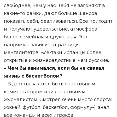
свободнее, чем у нас. Тебя не загоняют в
какие-то рамки, дают больше шансов
показать себя, реализоваться. Все приходят
и получают удовольствие, атмосфера
более семейная и дружеская. Это
напрямую зависит от разницы
менталитетов. Все-таки испанцы более
открытые и жизнерадостные, чем русские.
⁣⁣– Чем бы занимался, если бы не связал
жизнь с баскетболом?
– В детстве я хотел быть спортивным
комментатором или спортивным
журналистом. Смотрел очень много спорта:
хоккей, футбол, баскетбол, формулу-1, знал
все команды и всех игроков.