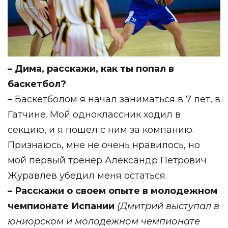
– Дима, расскажи, как ты попал в
баскетбол?
– Баскетболом я начал заниматься в 7 лет, в
Гатчине. ⁣Мой одноклассник ходил в
секцию, и я пошел с ним за компанию.⁣⁣
Признаюсь, мне не очень нравилось, но
мой первый тренер Александр Петрович
Журавлев убедил меня остаться.⁣⁣⠀
– Расскажи о своем опыте в молодежном
чемпионате Испании
(Дмитрий выступал в
юниорском и молодежном чемпионате