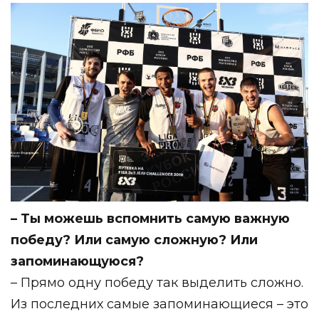
– Ты можешь вспомнить самую важную
победу? Или самую сложную? Или
запоминающуюся?
⁣⁣– Прямо одну победу так выделить сложно.
Из последних самые запоминающиеся – это