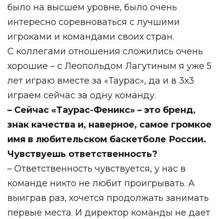
было на высшем уровне, было очень
интересно соревноваться с лучшими
игроками и командами своих стран.⁣⁣⠀
С коллегами отношения сложились очень
хорошие – с Леопольдом Лагутиным я уже 5
лет играю вместе за «Таурас», да и в 3х3
играем сейчас за одну команду.⁣⁣⠀
– Сейчас «Таурас-Феникс» – это бренд,
знак качества и, наверное, самое громкое
имя в любительском баскетболе России.
Чувствуешь ответственность?
– Ответственность чувствуется, у нас в
команде никто не любит проигрывать. А
выиграв раз, хочется продолжать занимать
первые места. И директор команды не дает