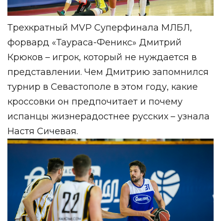
Трехкратный MVP Суперфинала МЛБЛ,
форвард «Таураса-Феникс» Дмитрий
Крюков – игрок, который не нуждается в
представлении. Чем Дмитрию запомнился
турнир в Севастополе в этом году, какие
кроссовки он предпочитает и почему
испанцы жизнерадостнее русских – узнала
Настя Сичевая
.