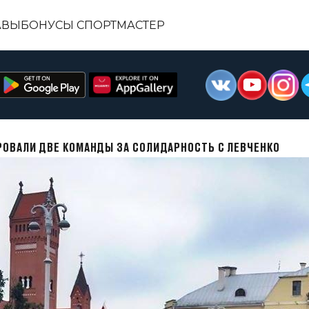
АВЫ
БОНУСЫ СПОРТМАСТЕР
РОВАЛИ ДВЕ КОМАНДЫ ЗА СОЛИДАРНОСТЬ С ЛЕВЧЕНКО