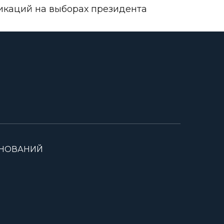
икаций на выборах президента
ВНОВАНИЙ