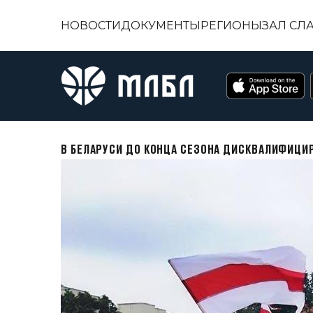
НОВОСТИ
ДОКУМЕНТЫ
РЕГИОНЫ
ЗАЛ СЛ
В БЕЛАРУСИ ДО КОНЦА СЕЗОНА ДИСКВАЛИФИЦИ