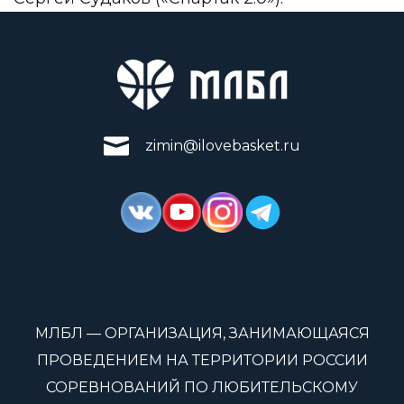
zimin@ilovebasket.ru
МЛБЛ — ОРГАНИЗАЦИЯ, ЗАНИМАЮЩАЯСЯ
ПРОВЕДЕНИЕМ НА ТЕРРИТОРИИ РОССИИ
СОРЕВНОВАНИЙ ПО ЛЮБИТЕЛЬСКОМУ