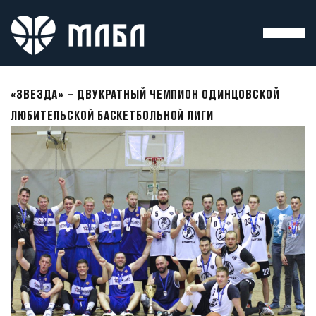
«ЗВЕЗДА» – ДВУКРАТНЫЙ ЧЕМПИОН ОДИНЦОВСКОЙ
ЛЮБИТЕЛЬСКОЙ БАСКЕТБОЛЬНОЙ ЛИГИ