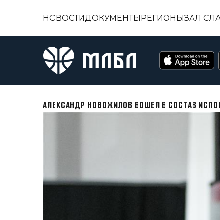
НОВОСТИ
ДОКУМЕНТЫ
РЕГИОНЫ
ЗАЛ СЛ
АЛЕКСАНДР НОВОЖИЛОВ ВОШЕЛ В СОСТАВ ИСПО