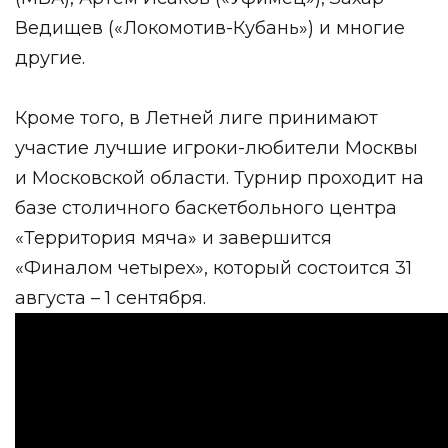
Ведищев («Локомотив-Кубань») и многие
другие.
Кроме того, в Летней лиге принимают
участие лучшие игроки-любители Москвы
и Московской области. Турнир проходит на
базе столичного баскетбольного центра
«Территория мяча» и завершится
«Финалом четырех», который состоится 31
августа – 1 сентября.