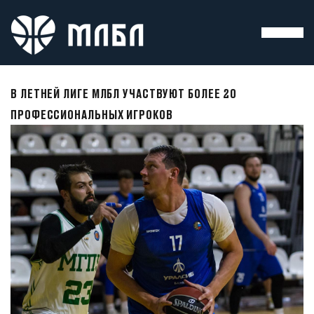
В ЛЕТНЕЙ ЛИГЕ МЛБЛ УЧАСТВУЮТ БОЛЕЕ 20
ПРОФЕССИОНАЛЬНЫХ ИГРОКОВ