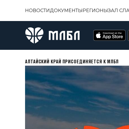
НОВОСТИ
ДОКУМЕНТЫ
РЕГИОНЫ
ЗАЛ СЛ
АЛТАЙСКИЙ КРАЙ ПРИСОЕДИНЯЕТСЯ К МЛБЛ