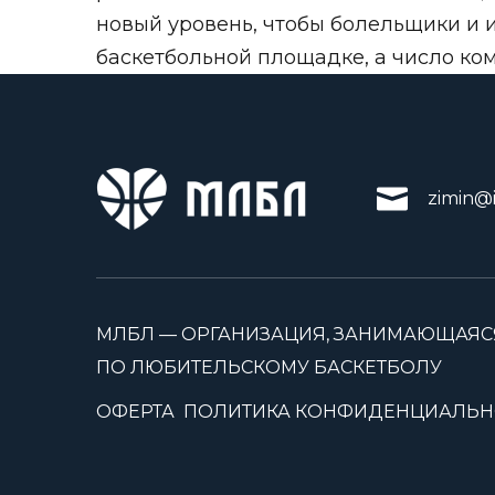
новый уровень, чтобы болельщики и 
баскетбольной площадке, а число кома
zimin@i
МЛБЛ — ОРГАНИЗАЦИЯ, ЗАНИМАЮЩАЯС
ПО ЛЮБИТЕЛЬСКОМУ БАСКЕТБОЛУ
ОФЕРТА
ПОЛИТИКА КОНФИДЕНЦИАЛЬН