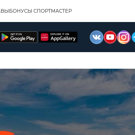
АВЫ
БОНУСЫ СПОРТМАСТЕР