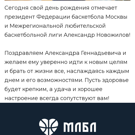
Сегодня свой день рождения отмечает
президент Федерации баскетбола Москвы
и Межрегиональной любительской
баскетбольной лиги Александр Новожилов!
Поздравляем Александра Геннадьевича и
желаем ему уверенно идти к новым целям
и брать от жизни все, наслаждаясь каждым
днем и его возможностями. Пусть здоровье
будет крепким, а удача и хорошее
настроение всегда сопутствуют вам!