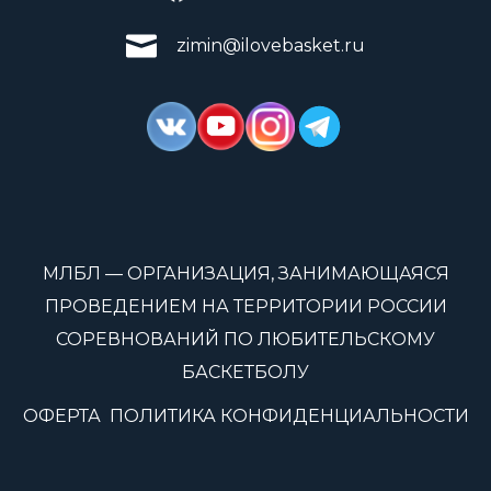
zimin@ilovebasket.ru
МЛБЛ — ОРГАНИЗАЦИЯ, ЗАНИМАЮЩАЯСЯ
ПРОВЕДЕНИЕМ НА ТЕРРИТОРИИ РОССИИ
СОРЕВНОВАНИЙ ПО ЛЮБИТЕЛЬСКОМУ
БАСКЕТБОЛУ
ОФЕРТА
ПОЛИТИКА КОНФИДЕНЦИАЛЬНОСТИ