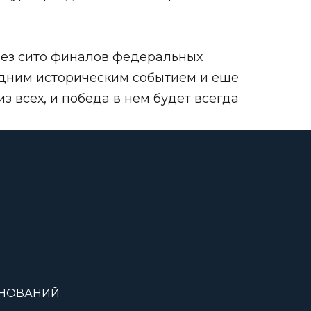
ерез сито финалов федеральных
одним историческим событием и еще
 всех, и победа в нем будет всегда
ВНОВАНИЙ