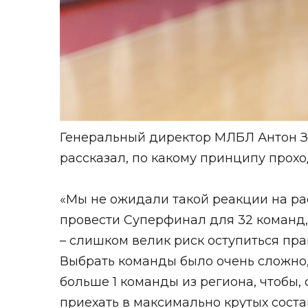
Генеральный директор МЛБЛ Антон З
рассказал, по какому принципу прохо
«Мы не ожидали такой реакции на р
провести Суперфинал для 32 команд, 
– слишком велик риск оступиться пра
Выбрать команды было очень сложно, 
больше 1 команды из региона, чтобы,
приехать в максимально крутых соста