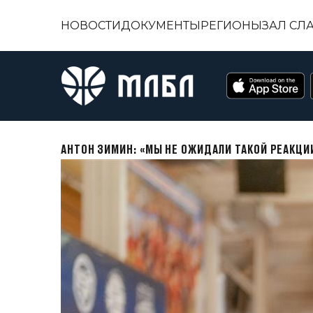
НОВОСТИ
ДОКУМЕНТЫ
РЕГИОНЫ
ЗАЛ СЛ
АНТОН ЗИМИН: «МЫ НЕ ОЖИДАЛИ ТАКОЙ РЕАКЦ