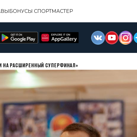
АВЫ
БОНУСЫ СПОРТМАСТЕР
ИИ НА РАСШИРЕННЫЙ СУПЕРФИНАЛ»