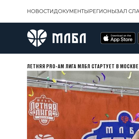
НОВОСТИ
ДОКУМЕНТЫ
РЕГИОНЫ
ЗАЛ СЛ
ЛЕТНЯЯ PRO-AM ЛИГА МЛБЛ СТАРТУЕТ В МОСКВЕ