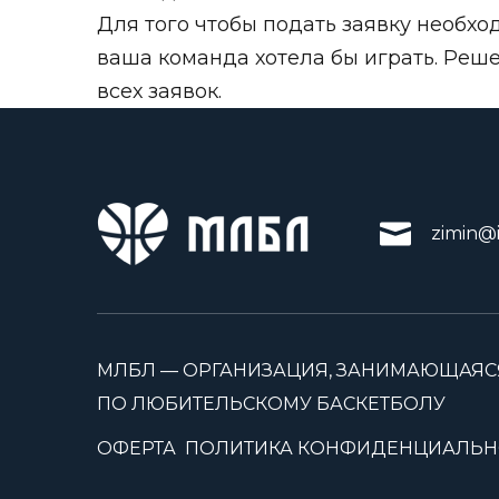
Для того чтобы подать заявку необхо
ваша команда хотела бы играть. Ре
всех заявок.
zimin@i
МЛБЛ — ОРГАНИЗАЦИЯ, ЗАНИМАЮЩАЯС
ПО ЛЮБИТЕЛЬСКОМУ БАСКЕТБОЛУ
ОФЕРТА
ПОЛИТИКА КОНФИДЕНЦИАЛЬН