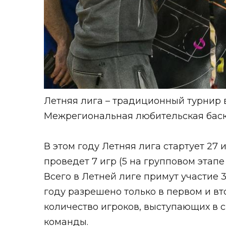
Летняя лига – традиционный турнир 
Межрегиональная любительская баск
В этом году Летняя лига стартует 27
проведет 7 игр (5 на групповом этапе
Всего в Летней лиге примут участие 
году разрешено только в первом и вт
количество игроков, выступающих в 
команды.