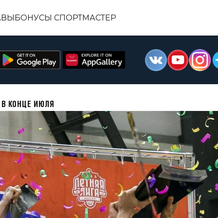
АВЫ
БОНУСЫ СПОРТМАСТЕР
 В КОНЦЕ ИЮЛЯ