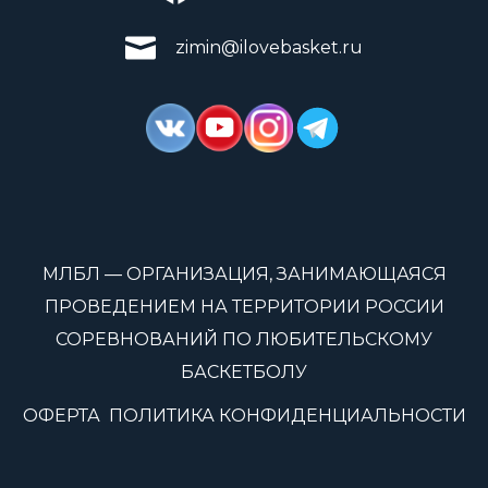
zimin@ilovebasket.ru
МЛБЛ — ОРГАНИЗАЦИЯ, ЗАНИМАЮЩАЯСЯ
ПРОВЕДЕНИЕМ НА ТЕРРИТОРИИ РОССИИ
СОРЕВНОВАНИЙ ПО ЛЮБИТЕЛЬСКОМУ
БАСКЕТБОЛУ
ОФЕРТА
ПОЛИТИКА КОНФИДЕНЦИАЛЬНОСТИ