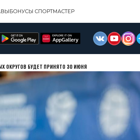
АВЫ
БОНУСЫ СПОРТМАСТЕР
Х ОКРУГОВ БУДЕТ ПРИНЯТО 30 ИЮНЯ