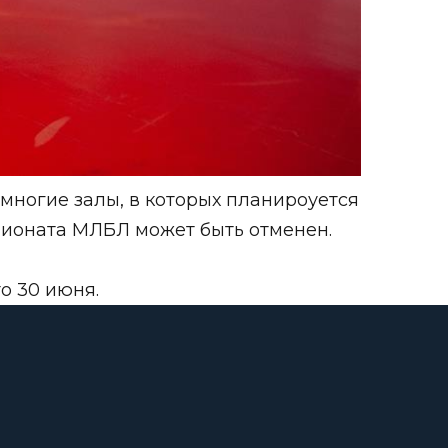
 многие залы, в которых планироуется
пионата МЛБЛ может быть отменен.
о 30 июня.