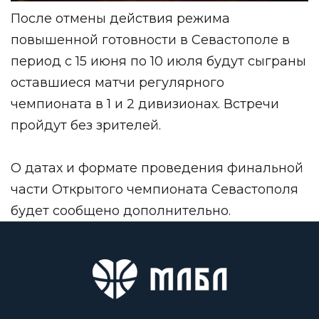
После отмены действия режима
повышенной готовности в Севастополе в
период с 15 июня по 10 июля будут сыграны
оставшиеся матчи регулярного
чемпионата в 1 и 2 дивизионах. Встречи
пройдут без зрителей.
О датах и формате проведения финальной
части Открытого чемпионата Севастополя
будет сообщено дополнительно.